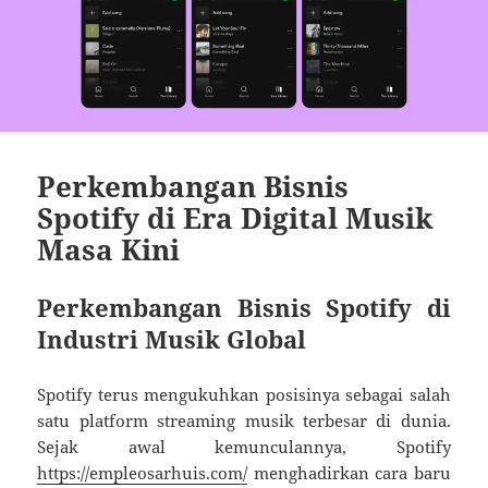
Perkembangan Bisnis
Spotify di Era Digital Musik
Masa Kini
Perkembangan Bisnis Spotify di
Industri Musik Global
Spotify terus mengukuhkan posisinya sebagai salah
satu platform streaming musik terbesar di dunia.
Sejak awal kemunculannya, Spotify
https://empleosarhuis.com/
menghadirkan cara baru