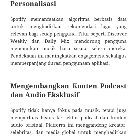
Personalisasi
Spotify memanfaatkan algoritma berbasis data
untuk menghadirkan rekomendasi lagu yang
relevan bagi setiap pengguna. Fitur seperti Discover
Weekly dan Daily Mix mendorong pengguna
menemukan musik baru sesuai selera mereka.
Pendekatan ini meningkatkan engagement sekaligus
memperpanjang durasi penggunaan aplikasi.
Mengembangkan Konten Podcast
dan Audio Eksklusif
Spotify tidak hanya fokus pada musik, tetapi juga
memperluas bisnis ke sektor podcast dan konten
audio orisinal. Platform ini menggandeng kreator,
selebritas, dan media global untuk menghadirkan