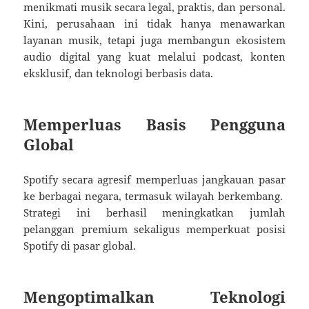
menikmati musik secara legal, praktis, dan personal.
Kini, perusahaan ini tidak hanya menawarkan
layanan musik, tetapi juga membangun ekosistem
audio digital yang kuat melalui podcast, konten
eksklusif, dan teknologi berbasis data.
Memperluas Basis Pengguna
Global
Spotify secara agresif memperluas jangkauan pasar
ke berbagai negara, termasuk wilayah berkembang.
Strategi ini berhasil meningkatkan jumlah
pelanggan premium sekaligus memperkuat posisi
Spotify di pasar global.
Mengoptimalkan Teknologi