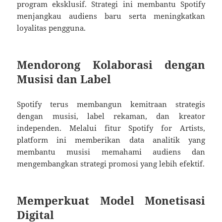
program eksklusif. Strategi ini membantu Spotify
menjangkau audiens baru serta meningkatkan
loyalitas pengguna.
Mendorong Kolaborasi dengan
Musisi dan Label
Spotify terus membangun kemitraan strategis
dengan musisi, label rekaman, dan kreator
independen. Melalui fitur Spotify for Artists,
platform ini memberikan data analitik yang
membantu musisi memahami audiens dan
mengembangkan strategi promosi yang lebih efektif.
Memperkuat Model Monetisasi
Digital