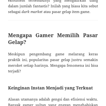
ekosistem tersembunyi yang mengalirkan uang
dalam jumlah fantastis? Inilah yang biasa kita sebut
sebagai
dark market
atau pasar gelap item game.
Mengapa Gamer Memilih Pasar
Gelap?
Meskipun pengembang game melarang keras
praktik ini, popularitas pasar gelap justru semakin
meroket setiap harinya. Mengapa fenomena ini bisa
terjadi?
Keinginan Instan Menjadi yang Terkuat
Alasan utamanya adalah gengsi dan efisiensi waktu.
Banyak gamer sultan yang enggan menghabiskan