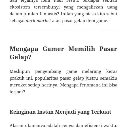
ekosistem tersembunyi yang mengalirkan uang
dalam jumlah fantastis? Inilah yang biasa kita sebut
sebagai
dark market
atau pasar gelap item game.
Mengapa Gamer Memilih Pasar
Gelap?
Meskipun pengembang game melarang keras
praktik ini, popularitas pasar gelap justru semakin
meroket setiap harinya. Mengapa fenomena ini bisa
terjadi?
Keinginan Instan Menjadi yang Terkuat
Alasan utamanya adalah gengsi dan efisiensi waktu.