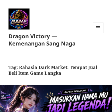
Dragon Victory —
MENU
DAN
Kemenangan Sang Naga
WIDGET
Tag:
Rahasia Dark Market: Tempat Jual
Beli Item Game Langka