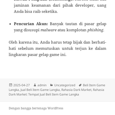
jaminan keamanan dari pihak developer, uang
Anda bisa raib seketika.
Pencurian Akun:
Banyak tautan di pasar gelap
yang disusupi
malware
atau komplotan
phishing
.
Oleh karena itu, Anda harus tetap bijak dan berhati-
hati sebelum memutuskan untuk terjun ke dalam
lingkaran pasar gelap game ini.
Diposkan
Penulis
Kategori
Tag
2025-04-27
admin
Uncategorized
Beli Item Game
pada
Langka
,
Jual Beli Item Game Langka
,
Rahasia Dark Market
,
Rahasia
Dark Market: Tempat Jual Beli Item Game Langka
Dengan bangga bertenaga WordPress