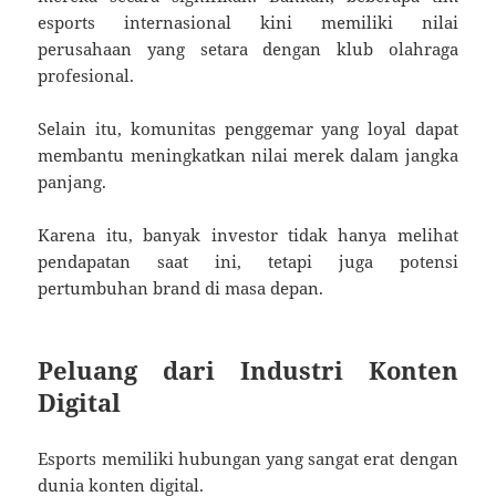
esports internasional kini memiliki nilai
perusahaan yang setara dengan klub olahraga
profesional.
Selain itu, komunitas penggemar yang loyal dapat
membantu meningkatkan nilai merek dalam jangka
panjang.
Karena itu, banyak investor tidak hanya melihat
pendapatan saat ini, tetapi juga potensi
pertumbuhan brand di masa depan.
Peluang dari Industri Konten
Digital
Esports memiliki hubungan yang sangat erat dengan
dunia konten digital.