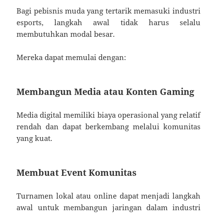
Bagi pebisnis muda yang tertarik memasuki industri
esports, langkah awal tidak harus selalu
membutuhkan modal besar.
Mereka dapat memulai dengan:
Membangun Media atau Konten Gaming
Media digital memiliki biaya operasional yang relatif
rendah dan dapat berkembang melalui komunitas
yang kuat.
Membuat Event Komunitas
Turnamen lokal atau online dapat menjadi langkah
awal untuk membangun jaringan dalam industri