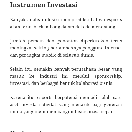
Instrumen Investasi
Banyak analis industri memprediksi bahwa esports
akan terus berkembang dalam dekade mendatang.
Jumlah pemain dan penonton diperkirakan terus
meningkat seiring bertambahnya pengguna internet
dan perangkat mobile di seluruh dunia.
Selain itu, semakin banyak perusahaan besar yang
masuk ke industri ini melalui sponsorship,
investasi, dan berbagai bentuk kolaborasi bisnis.
Karena itu, esports berpotensi menjadi salah satu
aset investasi digital yang menarik bagi generasi
muda yang ingin membangun bisnis masa depan.