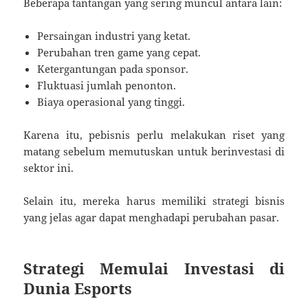
Beberapa tantangan yang sering muncul antara lain:
Persaingan industri yang ketat.
Perubahan tren game yang cepat.
Ketergantungan pada sponsor.
Fluktuasi jumlah penonton.
Biaya operasional yang tinggi.
Karena itu, pebisnis perlu melakukan riset yang
matang sebelum memutuskan untuk berinvestasi di
sektor ini.
Selain itu, mereka harus memiliki strategi bisnis
yang jelas agar dapat menghadapi perubahan pasar.
Strategi Memulai Investasi di
Dunia Esports