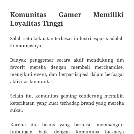
Komunitas Gamer Memiliki
Loyalitas Tinggi
Salah satu kekuatan terbesar industri esports adalah
komunitasnya.
Banyak penggemar secara aktif mendukung tim
favorit mereka dengan membeli merchandise,
mengikuti event, dan berpartisipasi dalam berbagai
aktivitas komunitas.
Selain itu, komunitas gaming cenderung memiliki
keterikatan yang kuat terhadap brand yang mereka
sukai.
Karena itu, bisnis yang berhasil membangun
hubungan baik dengan komunitas biasanya