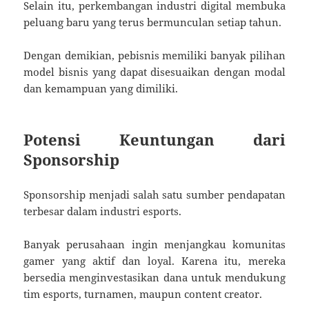
Selain itu, perkembangan industri digital membuka
peluang baru yang terus bermunculan setiap tahun.
Dengan demikian, pebisnis memiliki banyak pilihan
model bisnis yang dapat disesuaikan dengan modal
dan kemampuan yang dimiliki.
Potensi Keuntungan dari
Sponsorship
Sponsorship menjadi salah satu sumber pendapatan
terbesar dalam industri esports.
Banyak perusahaan ingin menjangkau komunitas
gamer yang aktif dan loyal. Karena itu, mereka
bersedia menginvestasikan dana untuk mendukung
tim esports, turnamen, maupun content creator.