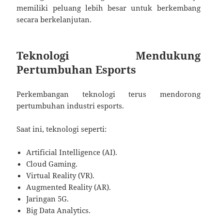
memiliki peluang lebih besar untuk berkembang
secara berkelanjutan.
Teknologi Mendukung
Pertumbuhan Esports
Perkembangan teknologi terus mendorong
pertumbuhan industri esports.
Saat ini, teknologi seperti:
Artificial Intelligence (AI).
Cloud Gaming.
Virtual Reality (VR).
Augmented Reality (AR).
Jaringan 5G.
Big Data Analytics.