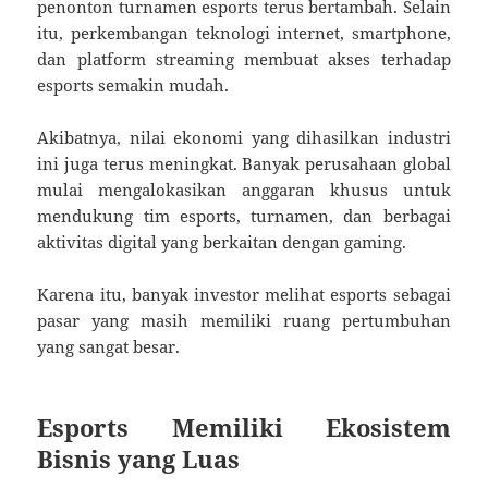
penonton turnamen esports terus bertambah. Selain
itu, perkembangan teknologi internet, smartphone,
dan platform streaming membuat akses terhadap
esports semakin mudah.
Akibatnya, nilai ekonomi yang dihasilkan industri
ini juga terus meningkat. Banyak perusahaan global
mulai mengalokasikan anggaran khusus untuk
mendukung tim esports, turnamen, dan berbagai
aktivitas digital yang berkaitan dengan gaming.
Karena itu, banyak investor melihat esports sebagai
pasar yang masih memiliki ruang pertumbuhan
yang sangat besar.
Esports Memiliki Ekosistem
Bisnis yang Luas