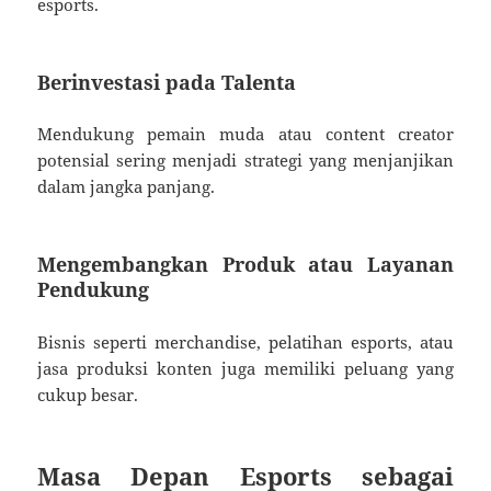
esports.
Berinvestasi pada Talenta
Mendukung pemain muda atau content creator
potensial sering menjadi strategi yang menjanjikan
dalam jangka panjang.
Mengembangkan Produk atau Layanan
Pendukung
Bisnis seperti merchandise, pelatihan esports, atau
jasa produksi konten juga memiliki peluang yang
cukup besar.
Masa Depan Esports sebagai