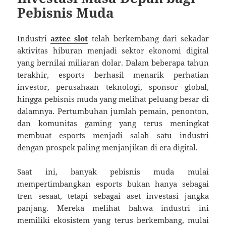
Pebisnis Muda
Industri
aztec slot
telah berkembang dari sekadar
aktivitas hiburan menjadi sektor ekonomi digital
yang bernilai miliaran dolar. Dalam beberapa tahun
terakhir, esports berhasil menarik perhatian
investor, perusahaan teknologi, sponsor global,
hingga pebisnis muda yang melihat peluang besar di
dalamnya. Pertumbuhan jumlah pemain, penonton,
dan komunitas gaming yang terus meningkat
membuat esports menjadi salah satu industri
dengan prospek paling menjanjikan di era digital.
Saat ini, banyak pebisnis muda mulai
mempertimbangkan esports bukan hanya sebagai
tren sesaat, tetapi sebagai aset investasi jangka
panjang. Mereka melihat bahwa industri ini
memiliki ekosistem yang terus berkembang, mulai