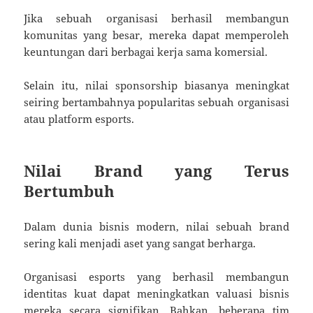
Jika sebuah organisasi berhasil membangun
komunitas yang besar, mereka dapat memperoleh
keuntungan dari berbagai kerja sama komersial.
Selain itu, nilai sponsorship biasanya meningkat
seiring bertambahnya popularitas sebuah organisasi
atau platform esports.
Nilai Brand yang Terus
Bertumbuh
Dalam dunia bisnis modern, nilai sebuah brand
sering kali menjadi aset yang sangat berharga.
Organisasi esports yang berhasil membangun
identitas kuat dapat meningkatkan valuasi bisnis
mereka secara signifikan. Bahkan, beberapa tim