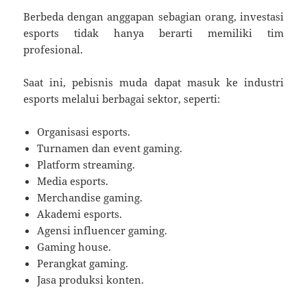
Berbeda dengan anggapan sebagian orang, investasi
esports tidak hanya berarti memiliki tim
profesional.
Saat ini, pebisnis muda dapat masuk ke industri
esports melalui berbagai sektor, seperti:
Organisasi esports.
Turnamen dan event gaming.
Platform streaming.
Media esports.
Merchandise gaming.
Akademi esports.
Agensi influencer gaming.
Gaming house.
Perangkat gaming.
Jasa produksi konten.