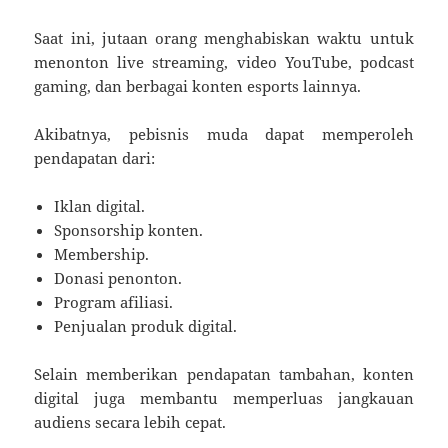
Saat ini, jutaan orang menghabiskan waktu untuk
menonton live streaming, video YouTube, podcast
gaming, dan berbagai konten esports lainnya.
Akibatnya, pebisnis muda dapat memperoleh
pendapatan dari:
Iklan digital.
Sponsorship konten.
Membership.
Donasi penonton.
Program afiliasi.
Penjualan produk digital.
Selain memberikan pendapatan tambahan, konten
digital juga membantu memperluas jangkauan
audiens secara lebih cepat.