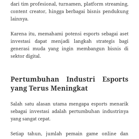
dari tim profesional, turnamen, platform streaming,
content creator, hingga berbagai bisnis pendukung
lainnya.
Karena itu, memahami potensi esports sebagai aset
investasi dapat menjadi langkah strategis bagi
generasi muda yang ingin membangun bisnis di
sektor digital.
Pertumbuhan Industri Esports
yang Terus Meningkat
Salah satu alasan utama mengapa esports menarik
sebagai investasi adalah pertumbuhan industrinya
yang sangat cepat.
Setiap tahun, jumlah pemain game online dan