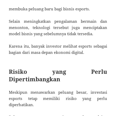
membuka peluang baru bagi bisnis esports.
Selain meningkatkan pengalaman bermain dan
menonton, teknologi tersebut juga menciptakan
model bisnis yang sebelumnya tidak tersedia.
Karena itu, banyak investor melihat esports sebagai
bagian dari masa depan ekonomi digital.
Risiko yang Perlu
Dipertimbangkan
Meskipun menawarkan peluang besar, investasi
esports tetap memiliki risiko yang perlu
diperhatikan.