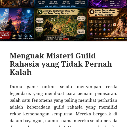
Menguak Misteri Guild
Rahasia yang Tidak Pernah
Kalah
Dunia game online selalu menyimpan cerita
legendaris yang membuat para pemain penasaran.
Salah satu fenomena yang paling memikat perhatian
adalah keberadaan guild rahasia yang memiliki
rekor kemenangan sempurna. Mereka bergerak di
dalam bayangan, namun nama mereka selalu berada