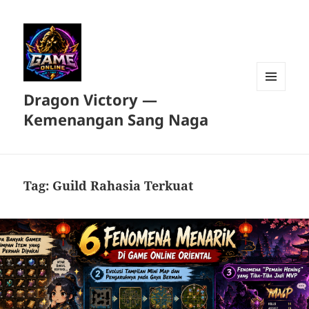
Dragon Victory —
MENU
DAN
Kemenangan Sang Naga
WIDGET
Tag:
Guild Rahasia Terkuat