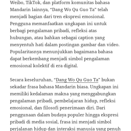
Weibo, TikTok, dan platform komunitas bahasa
Mandarin lainnya, “Dang Wo Qu Guo Ta” telah
menjadi bagian dari tren ekspresi emosional.
Pengguna memanfaatkan ungkapan ini untuk
berbagi pengalaman pribadi, refleksi atas
hubungan, atau bahkan sebagai caption yang
menyentuh hati dalam postingan gambar dan video.
Popularitasnya menunjukkan bagaimana bahasa
dapat berkembang menjadi simbol pengalaman
emosional kolektif di era digital.
Secara keseluruhan, “
Dang Wo Qu Guo Ta
” bukan
sekadar frasa bahasa Mandarin biasa. Ungkapan ini
memiliki kedalaman makna yang menggabungkan
pengalaman pribadi, pembelajaran hidup, refleksi
emosional, dan filosofi penerimaan diri. Dari
penggunaan dalam budaya populer hingga ekspresi
pribadi di media sosial, frasa ini menjadi simbol
perjalanan hidup dan interaksi manusia yang penuh