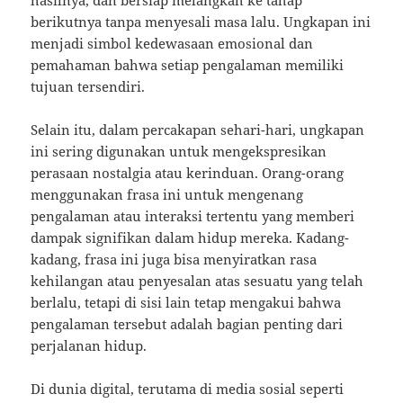
berikutnya tanpa menyesali masa lalu. Ungkapan ini
menjadi simbol kedewasaan emosional dan
pemahaman bahwa setiap pengalaman memiliki
tujuan tersendiri.
Selain itu, dalam percakapan sehari-hari, ungkapan
ini sering digunakan untuk mengekspresikan
perasaan nostalgia atau kerinduan. Orang-orang
menggunakan frasa ini untuk mengenang
pengalaman atau interaksi tertentu yang memberi
dampak signifikan dalam hidup mereka. Kadang-
kadang, frasa ini juga bisa menyiratkan rasa
kehilangan atau penyesalan atas sesuatu yang telah
berlalu, tetapi di sisi lain tetap mengakui bahwa
pengalaman tersebut adalah bagian penting dari
perjalanan hidup.
Di dunia digital, terutama di media sosial seperti