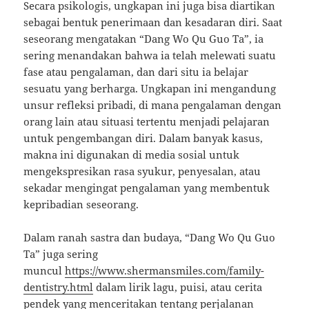
Secara psikologis, ungkapan ini juga bisa diartikan
sebagai bentuk penerimaan dan kesadaran diri. Saat
seseorang mengatakan “Dang Wo Qu Guo Ta”, ia
sering menandakan bahwa ia telah melewati suatu
fase atau pengalaman, dan dari situ ia belajar
sesuatu yang berharga. Ungkapan ini mengandung
unsur refleksi pribadi, di mana pengalaman dengan
orang lain atau situasi tertentu menjadi pelajaran
untuk pengembangan diri. Dalam banyak kasus,
makna ini digunakan di media sosial untuk
mengekspresikan rasa syukur, penyesalan, atau
sekadar mengingat pengalaman yang membentuk
kepribadian seseorang.
Dalam ranah sastra dan budaya, “Dang Wo Qu Guo
Ta” juga sering
muncul
https://www.shermansmiles.com/family-
dentistry.html
dalam lirik lagu, puisi, atau cerita
pendek yang menceritakan tentang perjalanan