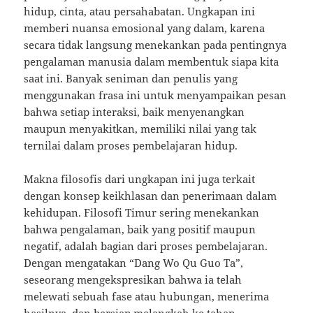
hidup, cinta, atau persahabatan. Ungkapan ini
memberi nuansa emosional yang dalam, karena
secara tidak langsung menekankan pada pentingnya
pengalaman manusia dalam membentuk siapa kita
saat ini. Banyak seniman dan penulis yang
menggunakan frasa ini untuk menyampaikan pesan
bahwa setiap interaksi, baik menyenangkan
maupun menyakitkan, memiliki nilai yang tak
ternilai dalam proses pembelajaran hidup.
Makna filosofis dari ungkapan ini juga terkait
dengan konsep keikhlasan dan penerimaan dalam
kehidupan. Filosofi Timur sering menekankan
bahwa pengalaman, baik yang positif maupun
negatif, adalah bagian dari proses pembelajaran.
Dengan mengatakan “Dang Wo Qu Guo Ta”,
seseorang mengekspresikan bahwa ia telah
melewati sebuah fase atau hubungan, menerima
hasilnya, dan bersiap melangkah ke tahap