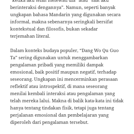
berinteraksi dengannya”. Namun, seperti banyak
ungkapan bahasa Mandarin yang digunakan secara
informal, makna sebenarnya seringkali bersifat
kontekstual dan filosofis, bukan sekadar
terjemahan literal.
Dalam konteks budaya populer, “Dang Wo Qu Guo
Ta” sering digunakan untuk menggambarkan
pengalaman pribadi yang memiliki dampak
emosional, baik positif maupun negatif, terhadap
seseorang. Ungkapan ini mencerminkan perasaan
reflektif atau introspektif, di mana seseorang
menilai kembali interaksi atau pengalaman yang
telah mereka lalui. Makna di balik kata-kata ini tidak
hanya tentang tindakan fisik, tetapi juga tentang
perjalanan emosional dan pembelajaran yang
diperoleh dari pengalaman tersebut.