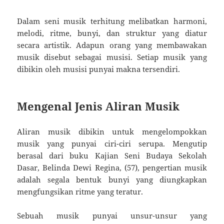
Dalam seni musik terhitung melibatkan harmoni,
melodi, ritme, bunyi, dan struktur yang diatur
secara artistik. Adapun orang yang membawakan
musik disebut sebagai musisi. Setiap musik yang
dibikin oleh musisi punyai makna tersendiri.
Mengenal Jenis Aliran Musik
Aliran musik dibikin untuk mengelompokkan
musik yang punyai ciri-ciri serupa. Mengutip
berasal dari buku Kajian Seni Budaya Sekolah
Dasar, Belinda Dewi Regina, (57), pengertian musik
adalah segala bentuk bunyi yang diungkapkan
mengfungsikan ritme yang teratur.
Sebuah musik punyai unsur-unsur yang