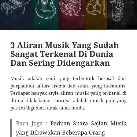
3 Aliran Musik Yang Sudah
Sangat Terkenal Di Dunia
Dan Sering Didengarkan
Musik adalah seni yang terbentuk berasal dari
perpaduan antara irama dan suara yang harmonis.
Terdapat banyak style aliran musik yang terkenal di
dunia tidak benar satunya adalah musik pop yang
pas ini digemari anak-anak muda.
Baca Juga :
Paduan Suara Sajian Musik
yang Dibawakan Beberapa Orang