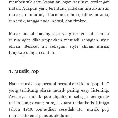
membentuk satu kesatuan agar hasilnya terdengar
indah. Adapun yang terhitung didalam unsur-unsur
musik di antaranya harmoni, tempo, ritme, birama,
dinamik, tangga nada, notasi, dan timbre.
Musik adalah bidang seni yang terkenal di semua
dunia agar dikelompokkan menjadi sebagian style
aliran. Berikut ini sebagian style
aliran musik
lengkap
dengan contoh.
1. Musik Pop
Nama musik pop berasal berasal dari kata “populer”
yang terhitung aliran musik paling easy listening.
Awalnya, musik pop dijadikan sebagai pengiring
tarian tango yang punyai suara melankolis hingga
tahun 1940. Kemudian sesudah itu, musik pop
merasa dikenal penduduk dunia.