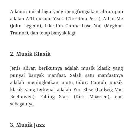
Adapun misal lagu yang mengfungsikan aliran pop
adalah A Thousand Years (Christina Perri), All of Me
(John Legend), Like I’m Gonna Lose You (Meghan
Trainor), dan tetap banyak lagi.
2. Musik Klasik
Jenis aliran berikutnya adalah musik klasik yang
punyai banyak manfaat. Salah satu manfaatnya
adalah meningkatkan mutu tidur. Contoh musik
klasik yang terkenal adalah Fur Elise (Ludwig Van
Beethoven), Falling Stars (Dirk Maassen), dan
sebagainya.
3. Musik Jazz