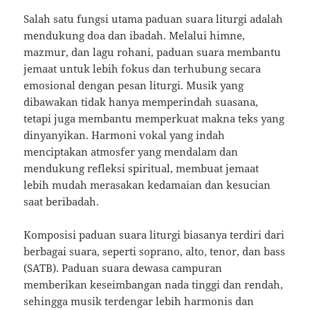
Salah satu fungsi utama paduan suara liturgi adalah
mendukung doa dan ibadah. Melalui himne,
mazmur, dan lagu rohani, paduan suara membantu
jemaat untuk lebih fokus dan terhubung secara
emosional dengan pesan liturgi. Musik yang
dibawakan tidak hanya memperindah suasana,
tetapi juga membantu memperkuat makna teks yang
dinyanyikan. Harmoni vokal yang indah
menciptakan atmosfer yang mendalam dan
mendukung refleksi spiritual, membuat jemaat
lebih mudah merasakan kedamaian dan kesucian
saat beribadah.
Komposisi paduan suara liturgi biasanya terdiri dari
berbagai suara, seperti soprano, alto, tenor, dan bass
(SATB). Paduan suara dewasa campuran
memberikan keseimbangan nada tinggi dan rendah,
sehingga musik terdengar lebih harmonis dan