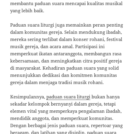
membantu paduan suara mencapai kualitas musikal
yang lebih baik.
Paduan suara liturgi juga memainkan peran penting
dalam komunitas gereja. Selain mendukung ibadah,
mereka sering terlibat dalam konser rohani, festival
musik gereja, dan acara amal. Partisipasi ini
memperkuat ikatan antaranggota, membangun rasa
kebersamaan, dan meningkatkan citra positif gereja
di masyarakat. Kehadiran paduan suara yang solid
menunjukkan dedikasi dan komitmen komunitas
gereja dalam menjaga tradisi musik rohani.
Kesimpulannya,
paduan suara liturgi
bukan hanya
sekadar kelompok bernyanyi dalam gereja, tetapi
elemen vital yang memperkaya pengalaman ibadah,
mendidik anggota, dan memperkuat komunitas.
Dengan berbagai jenis paduan suara, repertoar yang
beragam, dan latihan yang disiplin, paduan suara