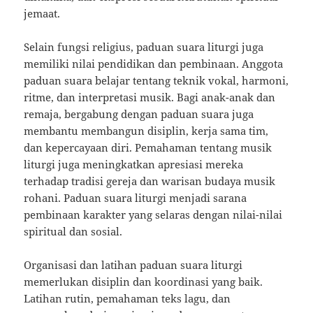
jemaat.
Selain fungsi religius, paduan suara liturgi juga
memiliki nilai pendidikan dan pembinaan. Anggota
paduan suara belajar tentang teknik vokal, harmoni,
ritme, dan interpretasi musik. Bagi anak-anak dan
remaja, bergabung dengan paduan suara juga
membantu membangun disiplin, kerja sama tim,
dan kepercayaan diri. Pemahaman tentang musik
liturgi juga meningkatkan apresiasi mereka
terhadap tradisi gereja dan warisan budaya musik
rohani. Paduan suara liturgi menjadi sarana
pembinaan karakter yang selaras dengan nilai-nilai
spiritual dan sosial.
Organisasi dan latihan paduan suara liturgi
memerlukan disiplin dan koordinasi yang baik.
Latihan rutin, pemahaman teks lagu, dan