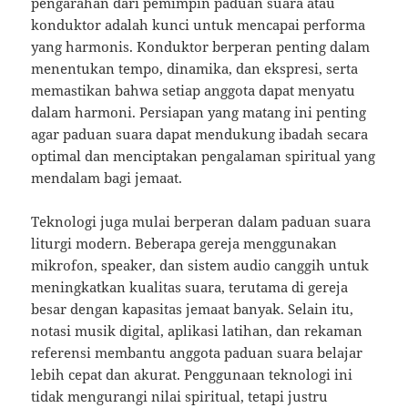
pengarahan dari pemimpin paduan suara atau
konduktor adalah kunci untuk mencapai performa
yang harmonis. Konduktor berperan penting dalam
menentukan tempo, dinamika, dan ekspresi, serta
memastikan bahwa setiap anggota dapat menyatu
dalam harmoni. Persiapan yang matang ini penting
agar paduan suara dapat mendukung ibadah secara
optimal dan menciptakan pengalaman spiritual yang
mendalam bagi jemaat.
Teknologi juga mulai berperan dalam paduan suara
liturgi modern. Beberapa gereja menggunakan
mikrofon, speaker, dan sistem audio canggih untuk
meningkatkan kualitas suara, terutama di gereja
besar dengan kapasitas jemaat banyak. Selain itu,
notasi musik digital, aplikasi latihan, dan rekaman
referensi membantu anggota paduan suara belajar
lebih cepat dan akurat. Penggunaan teknologi ini
tidak mengurangi nilai spiritual, tetapi justru