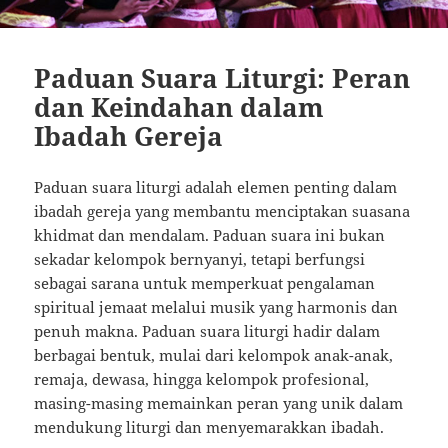
Paduan Suara Liturgi: Peran
dan Keindahan dalam
Ibadah Gereja
Paduan suara liturgi adalah elemen penting dalam
ibadah gereja yang membantu menciptakan suasana
khidmat dan mendalam. Paduan suara ini bukan
sekadar kelompok bernyanyi, tetapi berfungsi
sebagai sarana untuk memperkuat pengalaman
spiritual jemaat melalui musik yang harmonis dan
penuh makna. Paduan suara liturgi hadir dalam
berbagai bentuk, mulai dari kelompok anak-anak,
remaja, dewasa, hingga kelompok profesional,
masing-masing memainkan peran yang unik dalam
mendukung liturgi dan menyemarakkan ibadah.