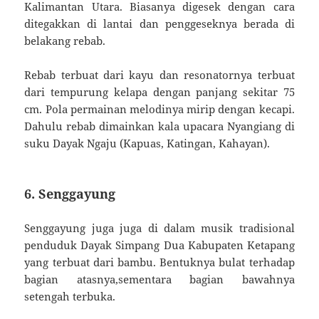
Kalimantan Utara. Biasanya digesek dengan cara
ditegakkan di lantai dan penggeseknya berada di
belakang rebab.
Rebab terbuat dari kayu dan resonatornya terbuat
dari tempurung kelapa dengan panjang sekitar 75
cm. Pola permainan melodinya mirip dengan kecapi.
Dahulu rebab dimainkan kala upacara Nyangiang di
suku Dayak Ngaju (Kapuas, Katingan, Kahayan).
6. Senggayung
Senggayung juga juga di dalam musik tradisional
penduduk Dayak Simpang Dua Kabupaten Ketapang
yang terbuat dari bambu. Bentuknya bulat terhadap
bagian atasnya,sementara bagian bawahnya
setengah terbuka.