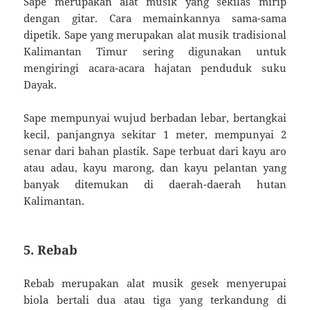
Sape merupakan alat musik yang sekilas mirip
dengan gitar. Cara memainkannya sama-sama
dipetik. Sape yang merupakan alat musik tradisional
Kalimantan Timur sering digunakan untuk
mengiringi acara-acara hajatan penduduk suku
Dayak.
Sape mempunyai wujud berbadan lebar, bertangkai
kecil, panjangnya sekitar 1 meter, mempunyai 2
senar dari bahan plastik. Sape terbuat dari kayu aro
atau adau, kayu marong, dan kayu pelantan yang
banyak ditemukan di daerah-daerah hutan
Kalimantan.
5. Rebab
Rebab merupakan alat musik gesek menyerupai
biola bertali dua atau tiga yang terkandung di