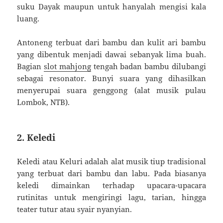
suku Dayak maupun untuk hanyalah mengisi kala
luang.
Antoneng terbuat dari bambu dan kulit ari bambu
yang dibentuk menjadi dawai sebanyak lima buah.
Bagian
slot mahjong
tengah badan bambu dilubangi
sebagai resonator. Bunyi suara yang dihasilkan
menyerupai suara genggong (alat musik pulau
Lombok, NTB).
2. Keledi
Keledi atau Keluri adalah alat musik tiup tradisional
yang terbuat dari bambu dan labu. Pada biasanya
keledi dimainkan terhadap upacara-upacara
rutinitas untuk mengiringi lagu, tarian, hingga
teater tutur atau syair nyanyian.