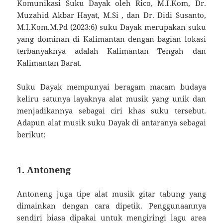
Komunikasi Suku Dayak oleh Rico, M.I.Kom, Dr.
Muzahid Akbar Hayat, M.Si , dan Dr. Didi Susanto,
M.I.Kom.M.Pd (2023:6) suku Dayak merupakan suku
yang dominan di Kalimantan dengan bagian lokasi
terbanyaknya adalah Kalimantan Tengah dan
Kalimantan Barat.
Suku Dayak mempunyai beragam macam budaya
keliru satunya layaknya alat musik yang unik dan
menjadikannya sebagai ciri khas suku tersebut.
Adapun alat musik suku Dayak di antaranya sebagai
berikut:
1. Antoneng
Antoneng juga tipe alat musik gitar tabung yang
dimainkan dengan cara dipetik. Penggunaannya
sendiri biasa dipakai untuk mengiringi lagu area