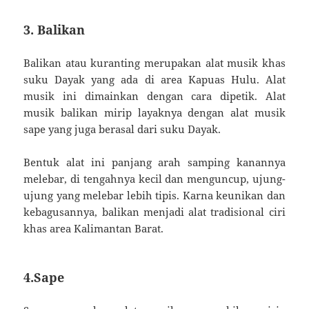
3. Balikan
Balikan atau kuranting merupakan alat musik khas
suku Dayak yang ada di area Kapuas Hulu. Alat
musik ini dimainkan dengan cara dipetik. Alat
musik balikan mirip layaknya dengan alat musik
sape yang juga berasal dari suku Dayak.
Bentuk alat ini panjang arah samping kanannya
melebar, di tengahnya kecil dan menguncup, ujung-
ujung yang melebar lebih tipis. Karna keunikan dan
kebagusannya, balikan menjadi alat tradisional ciri
khas area Kalimantan Barat.
4.Sape