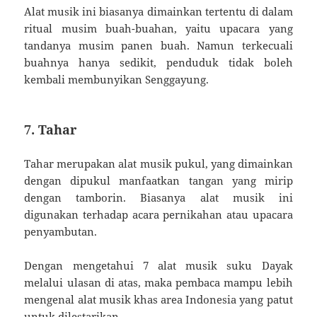
Alat musik ini biasanya dimainkan tertentu di dalam
ritual musim buah-buahan, yaitu upacara yang
tandanya musim panen buah. Namun terkecuali
buahnya hanya sedikit, penduduk tidak boleh
kembali membunyikan Senggayung.
7. Tahar
Tahar merupakan alat musik pukul, yang dimainkan
dengan dipukul manfaatkan tangan yang mirip
dengan tamborin. Biasanya alat musik ini
digunakan terhadap acara pernikahan atau upacara
penyambutan.
Dengan mengetahui 7 alat musik suku Dayak
melalui ulasan di atas, maka pembaca mampu lebih
mengenal alat musik khas area Indonesia yang patut
untuk dilestarikan.