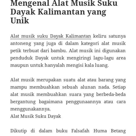
Mengenal Alat Musik Suku
Dayak Kalimantan yang
Unik
Alat musik suku Dayak Kalimantan
keliru satunya
antoneng yang juga di dalam kategori alat musik
petik terbuat dari bambu. Alat musik ini digunakan
penduduk Dayak untuk mengiringi lagu-lagu area
maupun untuk hanyalah mengisi kala luang.
Alat musik merupakan suatu alat atau barang yang
mampu membuahkan sebuah alunan nada. Setiap
alat musik membuahkan suara yang berbeda-beda
bergantung bagaimana penggunaannya atau cara
menggunakannya.
Alat Musik Suku Dayak
Dikutip di dalam buku Falsafah Huma Betang